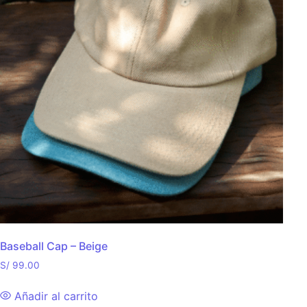
Baseball Cap – Beige
S/
99.00
Añadir al carrito