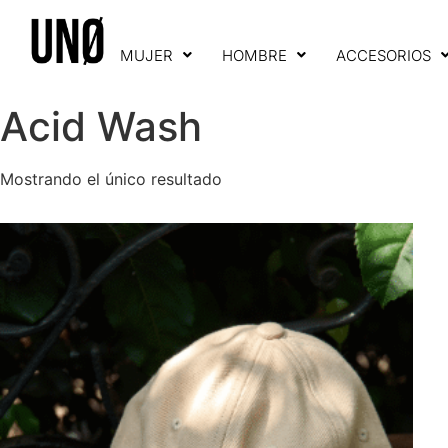
MUJER
HOMBRE
ACCESORIOS
Acid Wash
Mostrando el único resultado