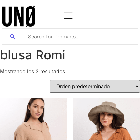
blusa Romi
Mostrando los 2 resultados