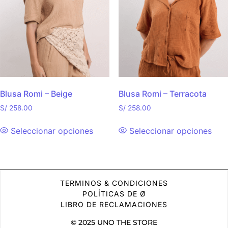
Blusa Romi – Beige
Blusa Romi – Terracota
S/
258.00
S/
258.00
Seleccionar opciones
Seleccionar opciones
TERMINOS & CONDICIONES
POLÍTICAS DE Ø
LIBRO DE RECLAMACIONES
© 2025 UNO THE STORE