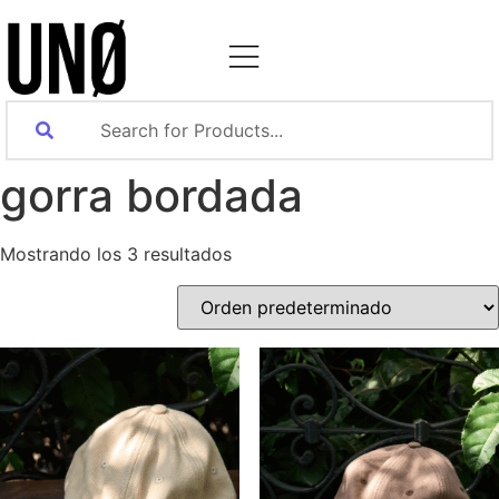
gorra bordada
Mostrando los 3 resultados