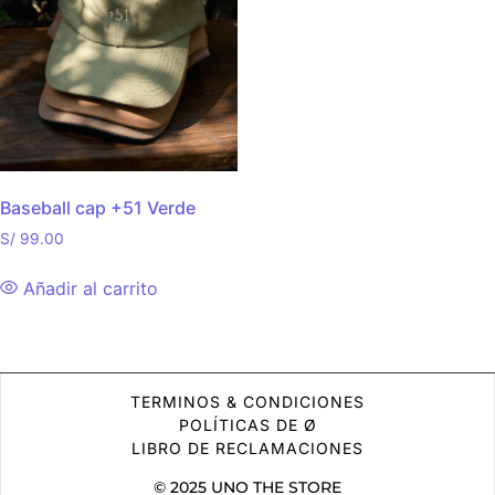
Baseball cap +51 Verde
S/
99.00
Añadir al carrito
TERMINOS & CONDICIONES
POLÍTICAS DE Ø
LIBRO DE RECLAMACIONES
© 2025 UNO THE STORE