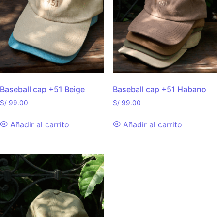
Baseball cap +51 Beige
Baseball cap +51 Habano
S/
99.00
S/
99.00
Añadir al carrito
Añadir al carrito