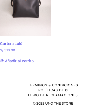
Cartera Lulú
S/
310.00
Añadir al carrito
TERMINOS & CONDICIONES
POLÍTICAS DE Ø
LIBRO DE RECLAMACIONES
© 2025 UNO THE STORE