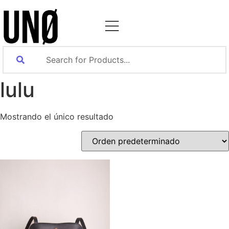
lulu
Mostrando el único resultado