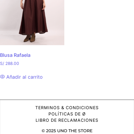
Blusa Rafaela
S/
288.00
Añadir al carrito
TERMINOS & CONDICIONES
POLÍTICAS DE Ø
LIBRO DE RECLAMACIONES
© 2025 UNO THE STORE