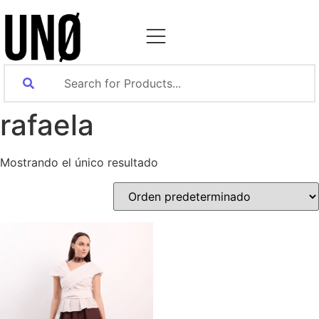
rafaela
Mostrando el único resultado