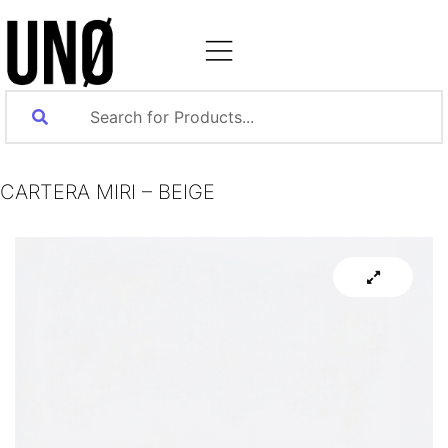
CARTERA MIRI – BEIGE