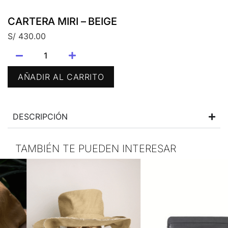
CARTERA MIRI – BEIGE
S/
430.00
AÑADIR AL CARRITO
DESCRIPCIÓN
TAMBIÉN TE PUEDEN INTERESAR