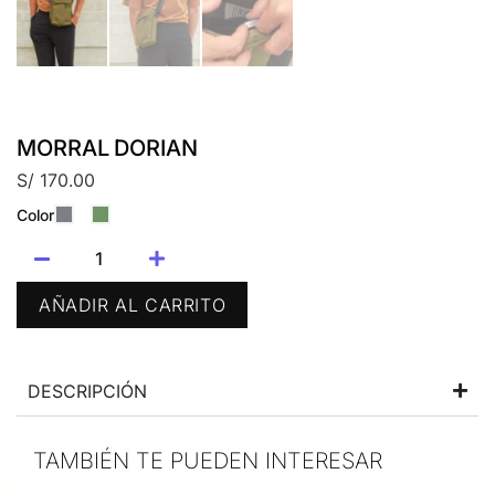
MORRAL DORIAN
S/
170.00
Color
AÑADIR AL CARRITO
DESCRIPCIÓN
TAMBIÉN TE PUEDEN INTERESAR