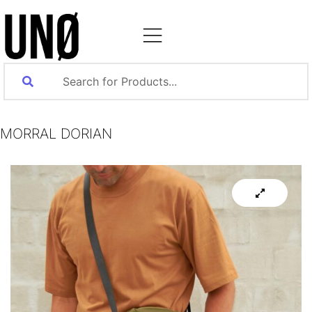
MORRAL DORIAN