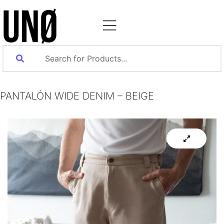
PANTALÓN WIDE DENIM – BEIGE