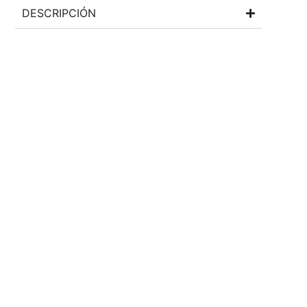
DESCRIPCIÓN