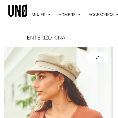
MUJER
HOMBRE
ACCESORIOS
ENTERIZO KINA