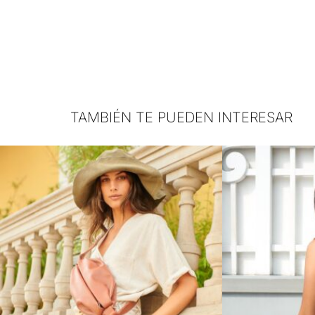
TAMBIÉN TE PUEDEN INTERESAR