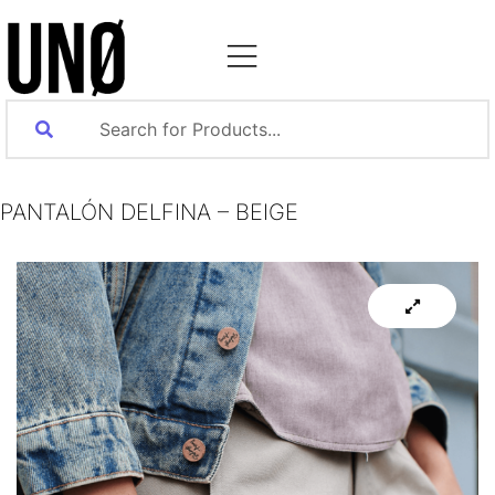
PANTALÓN DELFINA – BEIGE