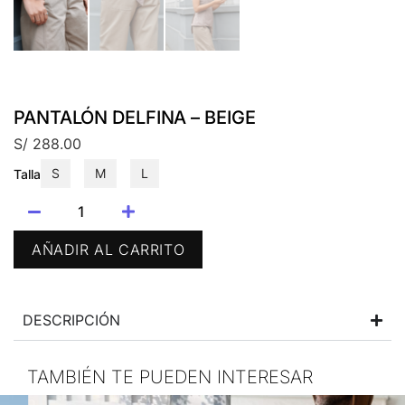
PANTALÓN DELFINA – BEIGE
S/
288.00
S
M
L
Talla
AÑADIR AL CARRITO
DESCRIPCIÓN
TAMBIÉN TE PUEDEN INTERESAR