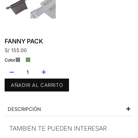
FANNY PACK
S/
155.00
Color
AÑADIR AL CARRITO
DESCRIPCIÓN
TAMBIÉN TE PUEDEN INTERESAR