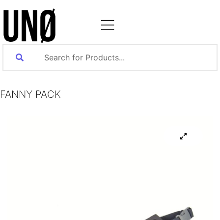
FANNY PACK