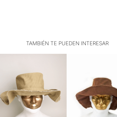
TAMBIÉN TE PUEDEN INTERESAR