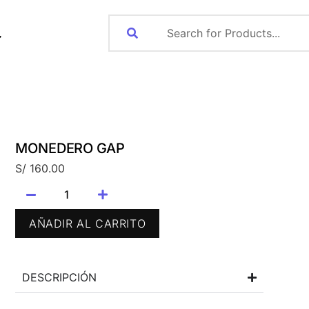
MONEDERO GAP
S/
160.00
AÑADIR AL CARRITO
DESCRIPCIÓN