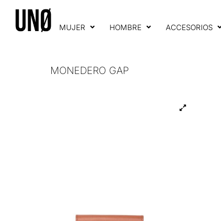
MUJER
HOMBRE
ACCESORIOS
MONEDERO GAP