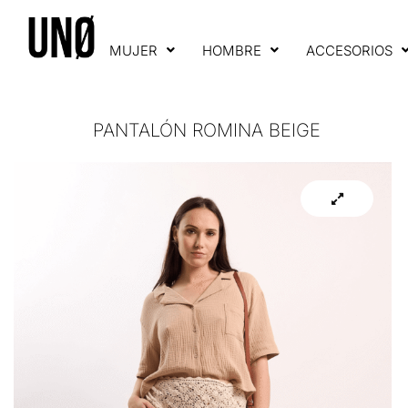
MUJER
HOMBRE
ACCESORIOS
PANTALÓN ROMINA BEIGE