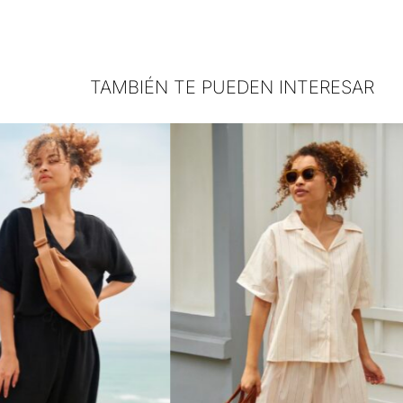
TAMBIÉN TE PUEDEN INTERESAR