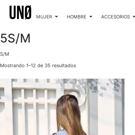
MUJER
HOMBRE
ACCESORIOS
5S/M
S/M
Mostrando 1–12 de 35 resultados