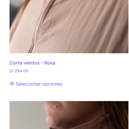
Corta vientos – Rosa
S/
294.00
Seleccionar opciones