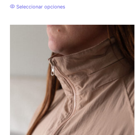
Seleccionar opciones