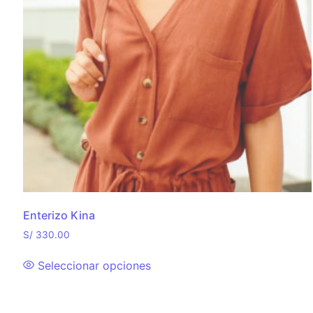
Enterizo Kina
S/
330.00
Seleccionar opciones