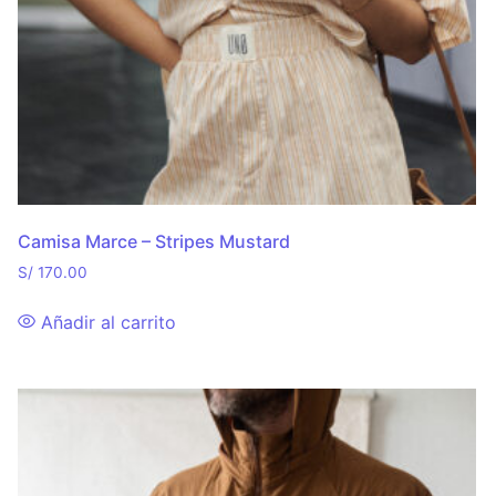
Camisa Marce – Stripes Mustard
S/
170.00
Añadir al carrito