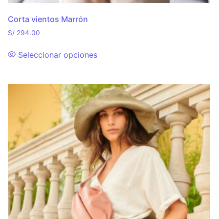
Corta vientos Marrón
S/
294.00
Seleccionar opciones