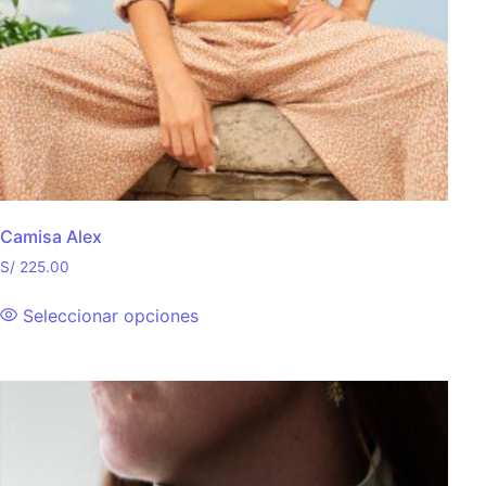
Camisa Alex
S/
225.00
Seleccionar opciones