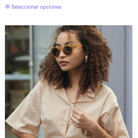
Seleccionar opciones