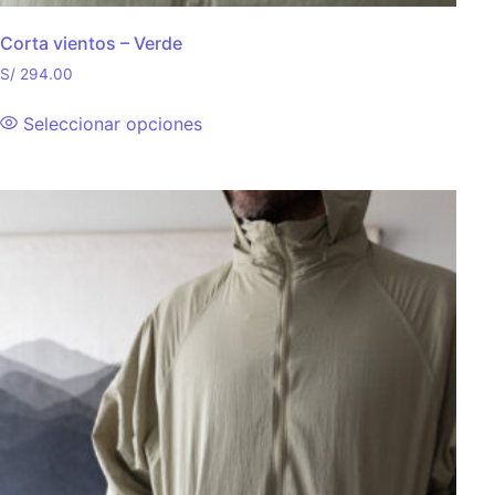
Corta vientos – Verde
S/
294.00
Seleccionar opciones