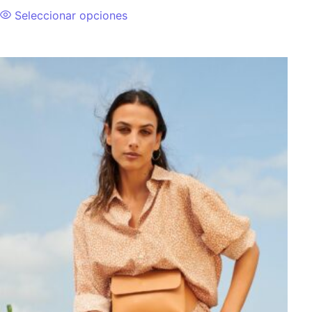
Seleccionar opciones