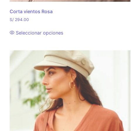
Corta vientos Rosa
S/
294.00
Seleccionar opciones