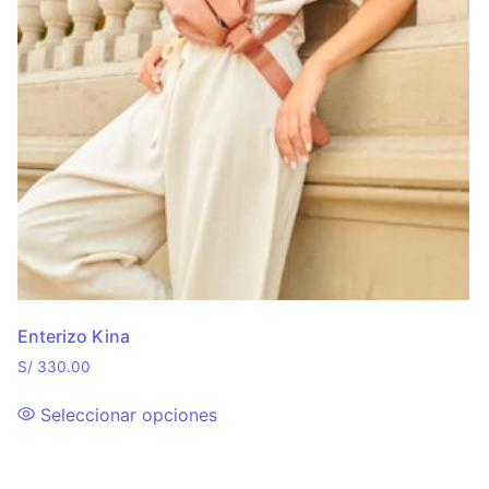
Enterizo Kina
S/
330.00
Seleccionar opciones