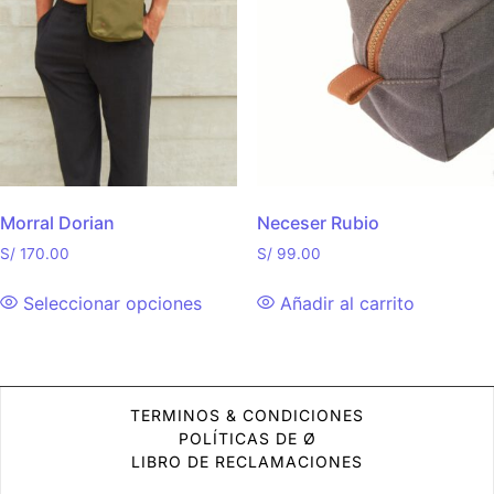
Morral Dorian
Neceser Rubio
S/
170.00
S/
99.00
Seleccionar opciones
Añadir al carrito
TERMINOS & CONDICIONES
POLÍTICAS DE Ø
LIBRO DE RECLAMACIONES