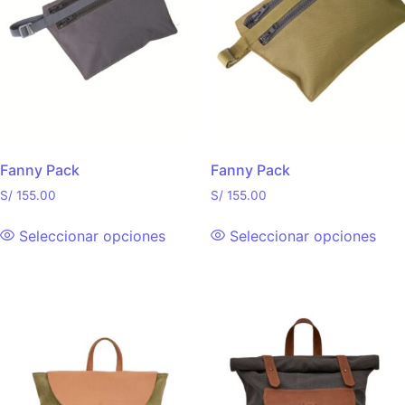
Fanny Pack
Fanny Pack
S/
155.00
S/
155.00
Seleccionar opciones
Seleccionar opciones