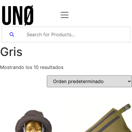
Gris
Mostrando los 10 resultados