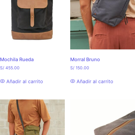
Mochila Rueda
Morral Bruno
S/
455.00
S/
150.00
Añadir al carrito
Añadir al carrito