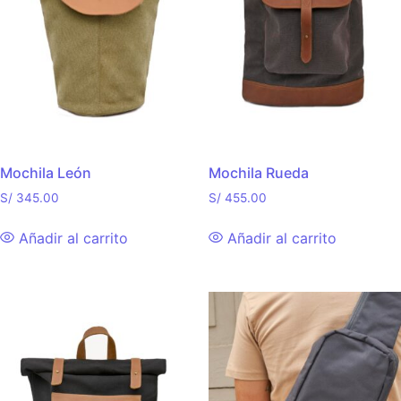
Mochila León
Mochila Rueda
S/
345.00
S/
455.00
Añadir al carrito
Añadir al carrito