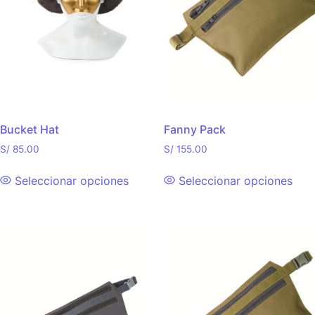
Bucket Hat
Fanny Pack
S/
85.00
S/
155.00
Seleccionar opciones
Seleccionar opciones